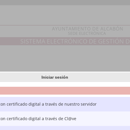
AYUNTAMIENTO DE ALCABÓN
SEDE ELECTRÓNICA
SISTEMA ELECTRÓNICO DE GESTIÓN D
Iniciar sesión